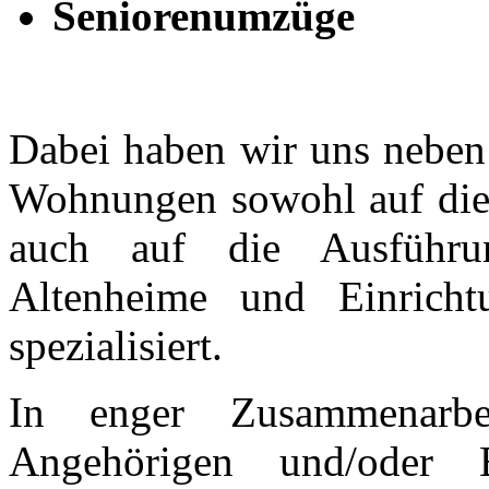
Seniorenumzüge
Dabei haben wir uns neben
Wohnungen sowohl auf die 
auch auf die Ausführ
Altenheime und Einrich
spezialisiert.
In enger Zusammenarb
Angehörigen und/oder B