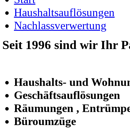
Haushaltsauflösungen
Nachlassverwertung
Seit 1996 sind wir Ihr P
Haushalts- und Wohnu
Geschäftsauflösungen
Räumungen , Entrümpe
Büroumzüge