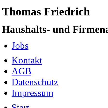
Thomas Friedrich
Haushalts- und Firmen
Jobs
Kontakt
AGB
Datenschutz
Impressum
Start